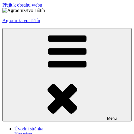
Přejít k obsahu webu
Agrodružstvo Tištín
Menu
Úvodní stránka